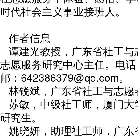
时代社会主义事业接班人。
作者信息
谭建光教授，广东省社工与
志愿服务研究中心主任。电话：1
邮：642386379@qq.com。
林锐斌，广东省社工与志愿
苏敏，中级社工师，厦门大
研究生。
姚晓妍，助理社工师，广东