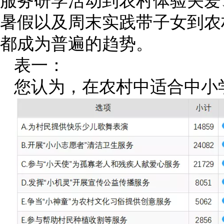
暑假以及周末实践带子女到农
都成为普遍的趋势。
表一：
您认为，在农村中适合中小学