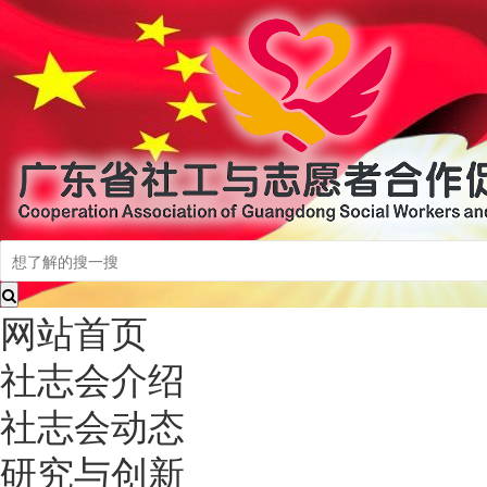
网站首页
社志会介绍
社志会动态
研究与创新