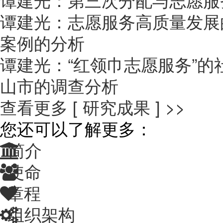
谭建光：志愿服务高质量发展
案例的分析
谭建光：“红领巾志愿服务”
山市的调查分析
查看更多 [ 研究成果 ] >>
您还可以了解更多：
简介
使命
章程
组织架构