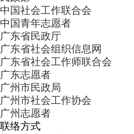
中国社会工作联合会
中国青年志愿者
广东省民政厅
广东省社会组织信息网
广东省社会工作师联合会
广东志愿者
广州市民政局
广州市社会工作协会
广州志愿者
联络方式