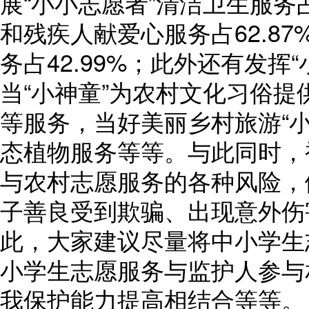
展“小小志愿者”清洁卫生服务占
和残疾人献爱心服务占62.8
务占42.99%；此外还有发挥
当“小神童”为农村文化习俗
等服务，当好美丽乡村旅游“
态植物服务等等。与此同时，
与农村志愿服务的各种风险，
子善良受到欺骗、出现意外伤
此，大家建议尽量将中小学生
小学生志愿服务与监护人参与
我保护能力提高相结合等等。