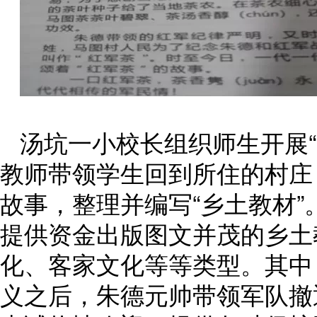
汤坑一小校长组织师生开展
教师带领学生回到所住的村庄
故事，整理并编写“乡土教材
提供资金出版图文并茂的乡土
化、客家文化等等类型。其中
义之后，朱德元帅带领军队撤