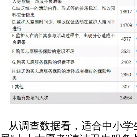
从调查数据看，适合中小学