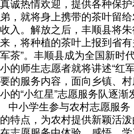
真诚热情欢迎，提供各种保护
弟，就将身上携带的茶叶留给
收入。解放之后，丰顺县将朱
来，将种植的茶叶上报到省有
军茶”。丰顺县成为全国新时
小的师生志愿者就将讲述“红军
要的服务内容，面向乡镇、村
小的“小红星”志愿服务队逐
中小学生参与农村志愿服务
的特点，为农村提供新颖活泼
在志愿服务中体验、感悟、学