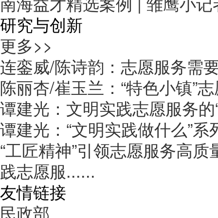
南海益才精选案例 | 雏鹰小
研究与创新
更多>>
连銮威/陈诗韵：志愿服务需
陈丽杏/崔玉兰：“特色小镇”
谭建光：文明实践志愿服务的“
谭建光：“文明实践做什么”系
“工匠精神”引领志愿服务高
践志愿服......
友情链接
民政部