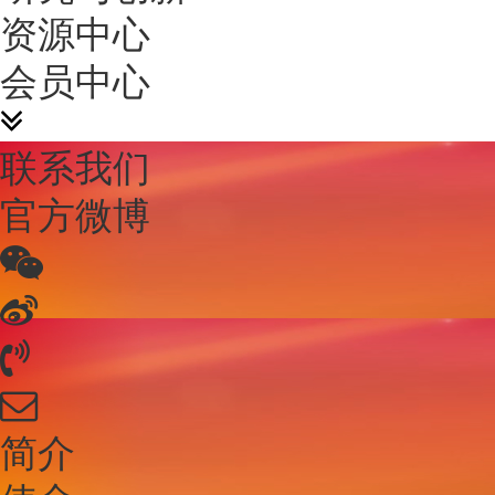
资源中心
会员中心
联系我们
官方微博
简介