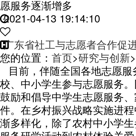
愿服务逐渐增多
2021-04-13 19:14:10
广东省社工与志愿者合作促
您的位置：
首页
>
研究与创新
>
目前，伴随全国各地志愿服
校、中小学生参与志愿服务。
鼓励和倡导中学生志愿服务、
件。在乡村振兴战略实施进程
渐多样化，除了农村中小学生
服务研学活动到农村体验关爱