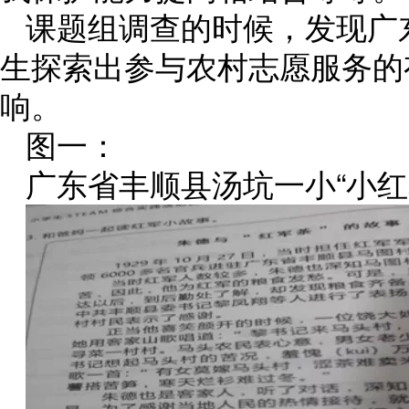
课题组调查的时候，发现广
生探索出参与农村志愿服务的
响。
图一：
广东省丰顺县汤坑一小“小