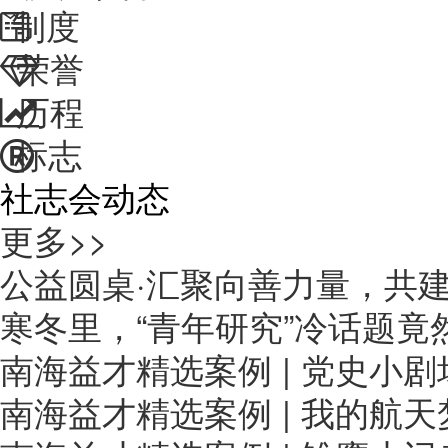
制度
荣誉
历程
标志
社志会动态
更多>>
公益圆桌·汇聚向善力量，共
寒冬里，“青年研究”冷话题
南海益才精选案例 | 党史小
南海益才精选案例 | 我的航