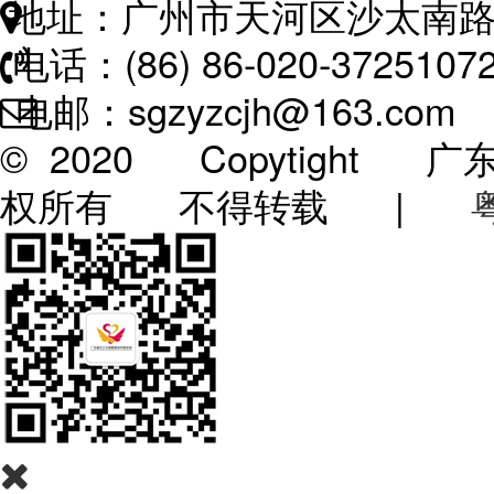
地址：广州市天河区沙太南路
电话：(86) 86-020-3725107
电邮：sgzyzcjh@163.com
© 2020 Copytigh
权所有 不得转载 |