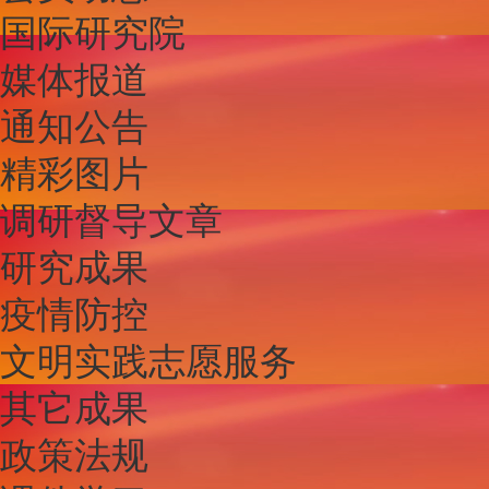
国际研究院
媒体报道
通知公告
精彩图片
调研督导文章
研究成果
疫情防控
文明实践志愿服务
其它成果
政策法规