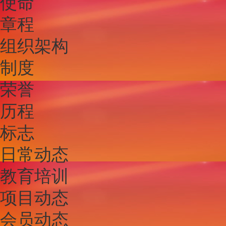
使命
章程
组织架构
制度
荣誉
历程
标志
日常动态
教育培训
项目动态
会员动态