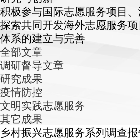
积极参与国际志愿服务项目、
探索共同开发海外志愿服务项
体系的建立与完善
全部文章
调研督导文章
研究成果
疫情防控
文明实践志愿服务
其它成果
乡村振兴志愿服务系列调查报