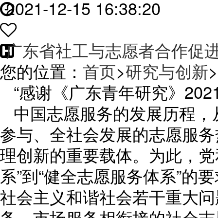
2021-12-15 16:38:20
广东省社工与志愿者合作促
您的位置：
首页
>
研究与创新
>
“感谢《广东青年研究》202
中国志愿服务的发展历程，
参与、全社会发展的志愿服务
理创新的重要载体。为此，党
系”到“健全志愿服务体系”的
社会主义和谐社会若干重大问
务、市场服务相衔接的社会志愿服