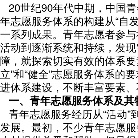
20世纪90年代中期，中国
年志愿服务体系的构建从“自发
一系列成果。青年志愿者参与
活动到逐渐系统和持续，发现
障，就探索切实有效的体系要
立”和“健全”志愿服务体系的
进体系建设，不断丰富要素、
一、青年志愿服务体系及其
青年志愿服务经历从“活动”到
发展。最初，不少青年志愿服