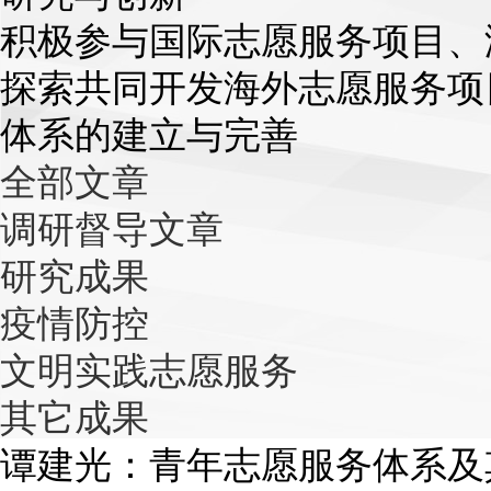
积极参与国际志愿服务项目、
探索共同开发海外志愿服务项
体系的建立与完善
全部文章
调研督导文章
研究成果
疫情防控
文明实践志愿服务
其它成果
谭建光：青年志愿服务体系及