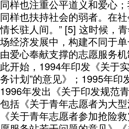
同样也注重公平道义和爱心；
同样也扶持社会的弱者。在社
情长驻人间。” [5] 这时候
场经济发展中，构建不同于单
由爱心奉献支撑的志愿服务机
此开始，1994年印发《关于实
务计划”的意见》；1995年
1996年发出《关于印发规范
包括《关于青年志愿者为大型
《关于青年志愿者参加抢险救
愿服务站若干问题的意见》《