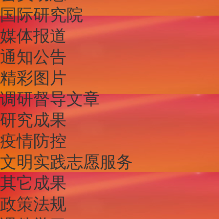
国际研究院
媒体报道
通知公告
精彩图片
调研督导文章
研究成果
疫情防控
文明实践志愿服务
其它成果
政策法规