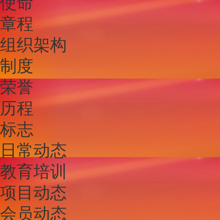
使命
章程
组织架构
制度
荣誉
历程
标志
日常动态
教育培训
项目动态
会员动态