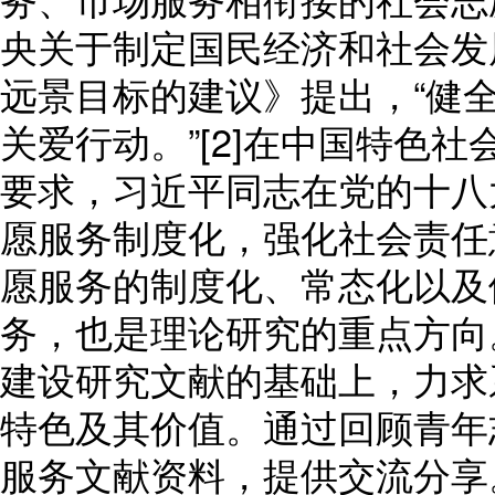
央关于制定国民经济和社会发
远景目标的建议》提出，“健
关爱行动。”[2]在中国特色
要求，习近平同志在党的十八
愿服务制度化，强化社会责任意
愿服务的制度化、常态化以及
务，也是理论研究的重点方向
建设研究文献的基础上，力求
特色及其价值。通过回顾青年
服务文献资料，提供交流分享