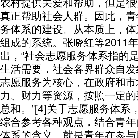
农村提供关爱和帮助，但是很
真正帮助社会人群。因此，青
务体系的建设。从本质上，体
组成的系统。张晓红等2011
出，“社会志愿服务体系指的
生活需要，社会各界群众自发
志愿服务为核心，在政府和市
力、财力等资源，按照一定的
总和。”[4]关于志愿服务体
综合参考各种观点，结合青年
体系的含义，就是青年在参与