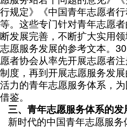
行规定》《中国青年志愿者行
等。这些专门针对青年志愿者
断发展完善，不断扩大实用领
志愿服务发展的参考文本。3
愿者协会从率先开展志愿者注
制度，再到开展志愿服务发展
活力的青年志愿服务体系，为
借鉴。
三、青年志愿服务体系的发
新时代的中国青年志愿服务