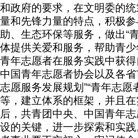
和政府的要求，在文明委的统
量和先锋力量的特点，积极参
助、生态环保等服务，做出“
体提供关爱和服务，帮助青少
青年志愿者在服务实践中获得
中国青年志愿者协会以及各省
志愿服务发展规划”“青年志愿
等，建立体系的框架，并且在
后，共青团中央、中国青年志
设的关键，进一步探索和实践