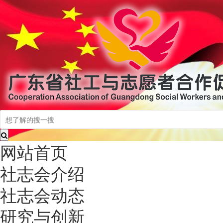
网站首页
社志会介绍
社志会动态
研究与创新