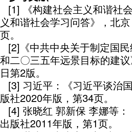
[1] 《构建社会主义和谐
义和谐社会学习问答》，北京：
页。
[2]《中共中央关于制定国
和二〇三五年远景目标的建议》
日第2版。
[3] 习近平：《习近平谈
版社2020年版，第34页。
[4] 张晓红 郭新保 李娜
出版社2011年版，第1页。