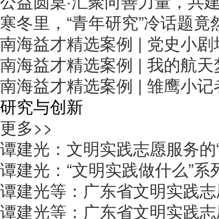
公益圆桌·汇聚向善力量，共
寒冬里，“青年研究”冷话题
南海益才精选案例 | 党史小
南海益才精选案例 | 我的航
南海益才精选案例 | 雏鹰小
研究与创新
更多>>
谭建光：文明实践志愿服务的“
谭建光：“文明实践做什么”系
谭建光等：广东省文明实践志
谭建光等：广东省文明实践志