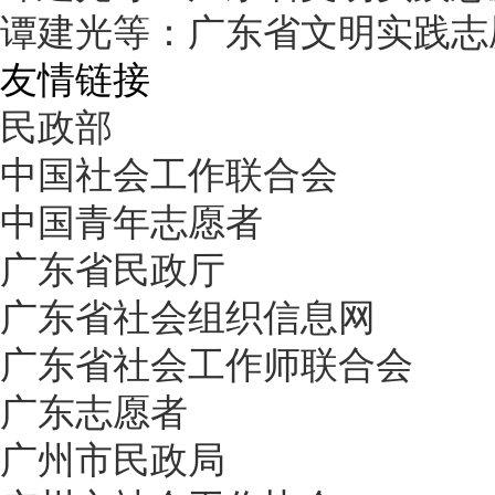
谭建光等：广东省文明实践志
友情链接
民政部
中国社会工作联合会
中国青年志愿者
广东省民政厅
广东省社会组织信息网
广东省社会工作师联合会
广东志愿者
广州市民政局