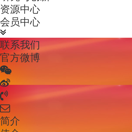
资源中心
会员中心
联系我们
官方微博
简介