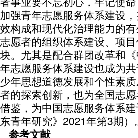
者事业要不忘初心，牢记使命
加强青年志愿服务体系建设，
效构成和现代化治理能力的有生
志愿者的组织体系建设、项目
块。尤其是配合群团改革和《
年志愿服务体系建设也成为共
少年思想道德发展和个性素质
者的探索创新，也为全国志愿
借鉴，为中国志愿服务体系建
东青年研究》2021年第3期）
参考文献