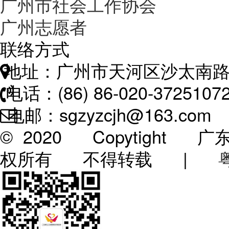
广州市社会工作协会
广州志愿者
联络方式
地址：广州市天河区沙太南路
电话：(86) 86-020-3725107
电邮：sgzyzcjh@163.com
© 2020 Copytigh
权所有 不得转载 |