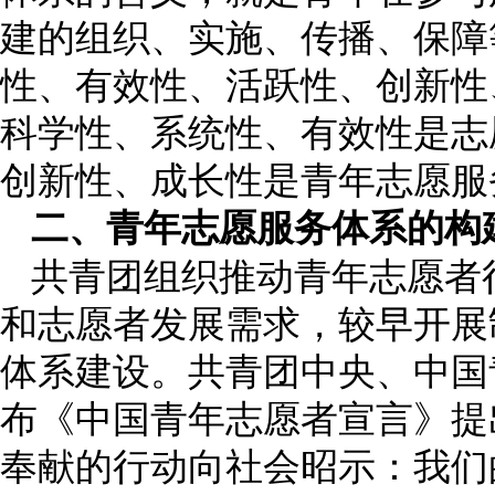
建的组织、实施、传播、保障
性、有效性、活跃性、创新性
科学性、系统性、有效性是志
创新性、成长性是青年志愿服
二、青年志愿服务体系的构
共青团组织推动青年志愿者
和志愿者发展需求，较早开展
体系建设。共青团中央、中国青
布《中国青年志愿者宣言》提
奉献的行动向社会昭示：我们