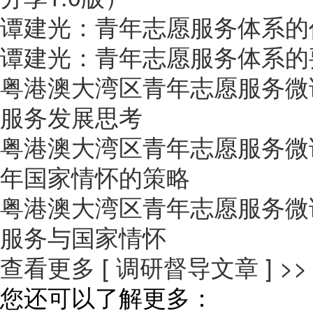
谭建光：青年志愿服务体系的
谭建光：青年志愿服务体系的
粤港澳大湾区青年志愿服务微
服务发展思考
粤港澳大湾区青年志愿服务微
年国家情怀的策略
粤港澳大湾区青年志愿服务微
服务与国家情怀
查看更多 [ 调研督导文章 ] >>
您还可以了解更多：