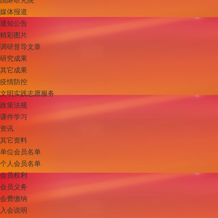
媒体报道
通知公告
精彩图片
调研督导文章
研究成果
其它成果
疫情防控
文明实践志愿服务
政策法规
课件学习
资讯
其它资料
单位会员名单
个人会员名单
会员权利
会员义务
会费缴纳
入会说明