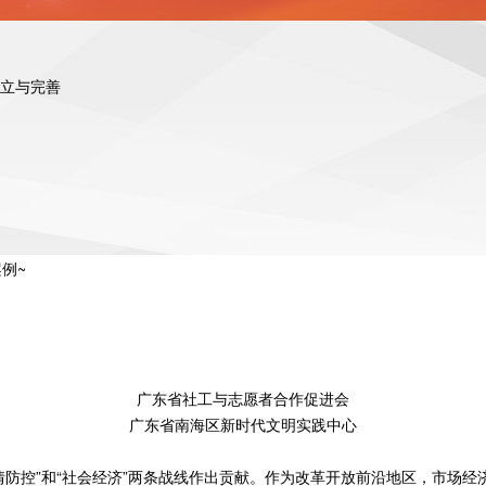
立与完善
例~
广东省社工与志愿者合作促进会
广东省南海区新时代文明实践中心
情防控”和“社会经济”两条战线作出贡献。作为改革开放前沿地区，市场