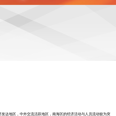
经济发达地区，中外交流活跃地区，南海区的经济活动与人员流动较为突