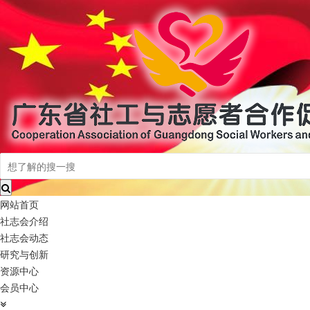
网站首页
社志会介绍
社志会动态
研究与创新
资源中心
会员中心