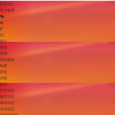
联系我们
官方微博
简介
使命
章程
组织架构
制度
荣誉
历程
标志
日常动态
教育培训
项目动态
会员动态
国际研究院