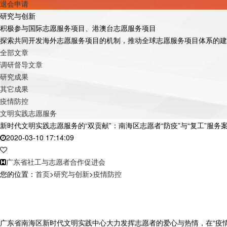
退会申请
研究与创新
积极参与国际志愿服务项目、港澳台志愿服务项目
探索共同开发海外志愿服务项目的机制，推动全球志愿服务项目体系的建
全部文章
调研督导文章
研究成果
其它成果
疫情防控
文明实践志愿服务
新时代文明实践志愿服务的“双贡献”：南海区志愿者“防疫”与“复工”服务案
2020-03-10 17:14:09
广东省社工与志愿者合作促进会
您的位置：
首页
>
研究与创新
>
疫情防控
广东省南海区新时代文明实践中心大力发挥志愿者的爱心与热情，在“疫