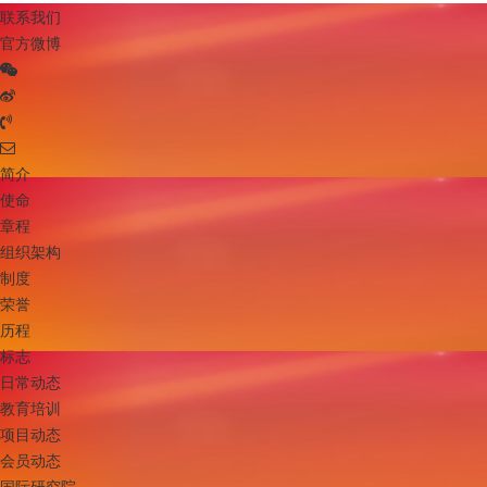
联系我们
官方微博
简介
使命
章程
组织架构
制度
荣誉
历程
标志
日常动态
教育培训
项目动态
会员动态
国际研究院