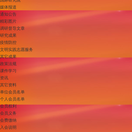
媒体报道
通知公告
精彩图片
调研督导文章
研究成果
疫情防控
文明实践志愿服务
其它成果
政策法规
课件学习
资讯
其它资料
单位会员名单
个人会员名单
会员权利
会员义务
会费缴纳
入会说明