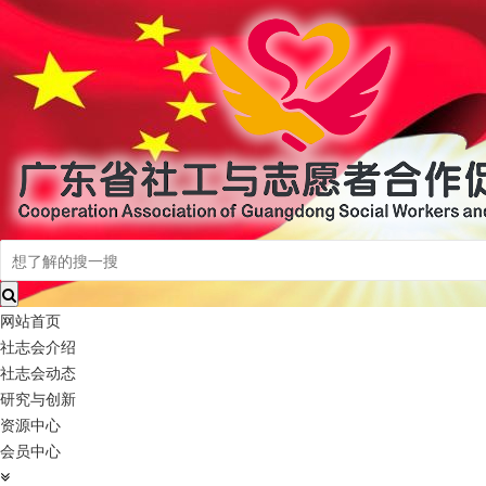
网站首页
社志会介绍
社志会动态
研究与创新
资源中心
会员中心