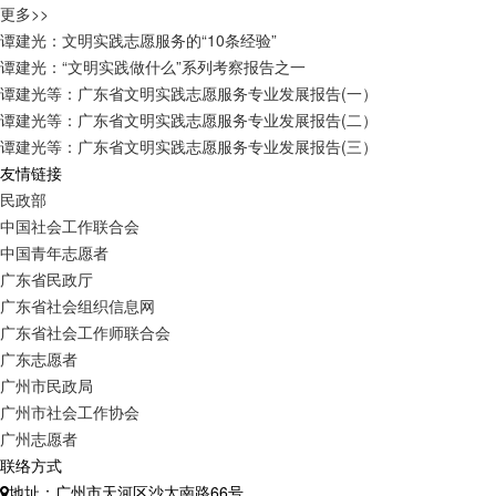
更多>>
谭建光：文明实践志愿服务的“10条经验”
谭建光：“文明实践做什么”系列考察报告之一
谭建光等：广东省文明实践志愿服务专业发展报告(一）
谭建光等：广东省文明实践志愿服务专业发展报告(二）
谭建光等：广东省文明实践志愿服务专业发展报告(三）
友情链接
民政部
中国社会工作联合会
中国青年志愿者
广东省民政厅
广东省社会组织信息网
广东省社会工作师联合会
广东志愿者
广州市民政局
广州市社会工作协会
广州志愿者
联络方式
地址：广州市天河区沙太南路66号