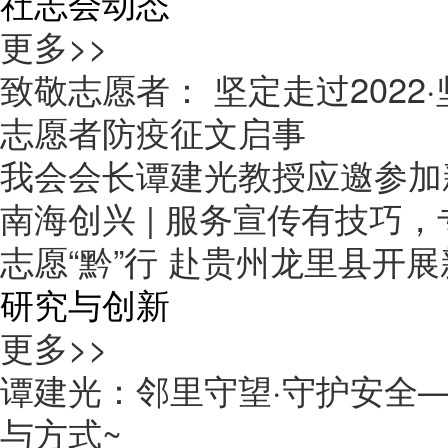
社志会动态
更多>>
致敬志愿者： 坚定走过2022·
志愿者防疫征文启事
我会会长谭建光教授应邀参加
南海创兴 | 服务宣传有技巧
志愿“黔”行 赴贵州龙里县开
研究与创新
更多>>
谭建光：邻里守望·守护安全
与方式~