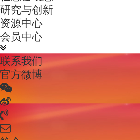
研究与创新
资源中心
会员中心
联系我们
官方微博