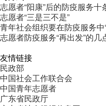
志愿者“阳康”后的防疫服务十
志愿者“三是三不是”
青年社会组织要在防疫服务中“
志愿者防疫服务“再出发”的几
友情链接
民政部
中国社会工作联合会
中国青年志愿者
广东省民政厅