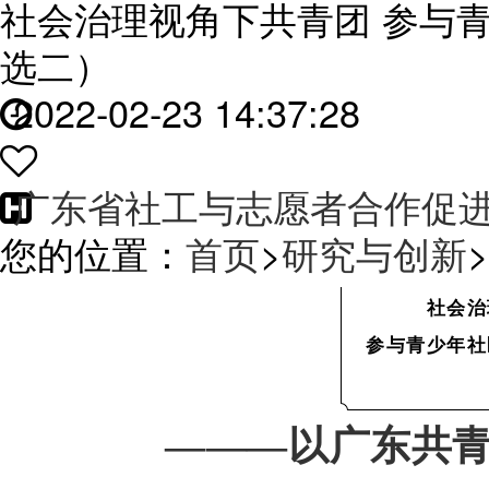
社会治理视角下共青团 参与
选二）
2022-02-23 14:37:28
广东省社工与志愿者合作促
您的位置：
首页
>
研究与创新
>
社会治
参与青少年社
———以广东共青