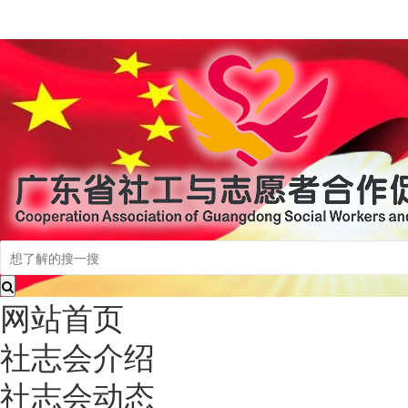
网站首页
社志会介绍
社志会动态