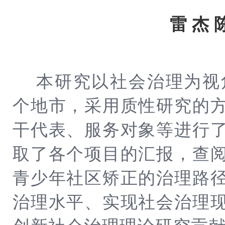
雷 杰
本研究以社会治理为视角
个地市，采用质性研究的
干代表、服务对象等进行
取了各个项目的汇报，查
青少年社区矫正的治理路
治理水平、实现社会治理