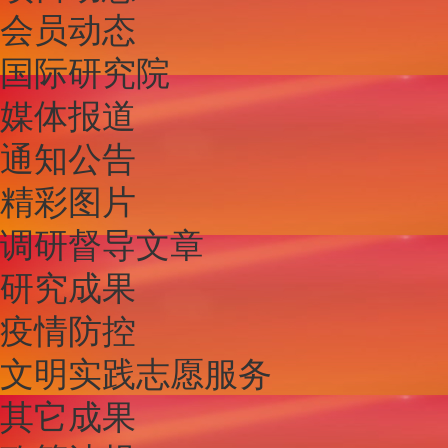
会员动态
国际研究院
媒体报道
通知公告
精彩图片
调研督导文章
研究成果
疫情防控
文明实践志愿服务
其它成果