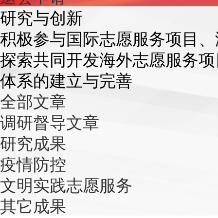
研究与创新
积极参与国际志愿服务项目、
探索共同开发海外志愿服务项
体系的建立与完善
全部文章
调研督导文章
研究成果
疫情防控
文明实践志愿服务
其它成果