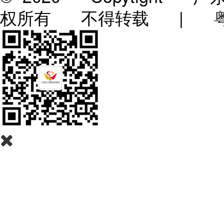
权所有 不得转载 |