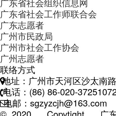
广东省社会组织信息网
广东省社会工作师联合会
广东志愿者
广州市民政局
广州市社会工作协会
广州志愿者
联络方式
地址：广州市天河区沙太南路
电话：(86) 86-020-3725107
电邮：sgzyzcjh@163.com
© 2020 Copytigh