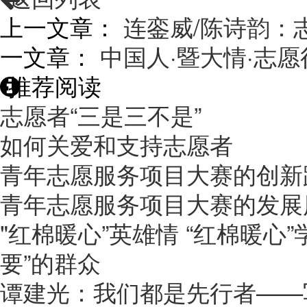
上一文章：
连銮威/陈诗韵：
一文章：
中国人·暨大情·志愿
推荐阅读
志愿者“三是三不是”
如何关爱和支持志愿者
青年志愿服务项目大赛的创新
青年志愿服务项目大赛的发展
"红棉暖心”英雄情 “红棉暖心
要”的群众
谭建光：我们都是先行者——