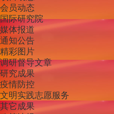
会员动态
国际研究院
媒体报道
通知公告
精彩图片
调研督导文章
研究成果
疫情防控
文明实践志愿服务
其它成果