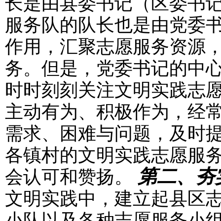
长是由县委书记（区委书
服务队的队长也是由党委
作用，汇聚志愿服务资源
务。但是，党委书记的中
时时刻刻关注文明实践志
主动有为、积极作为，经
需求、困难与问题，及时
各镇村的文明实践志愿服
第二、夯
会认可和赞扬。
文明实践中，建立起县区
小队以及各种志愿服务小