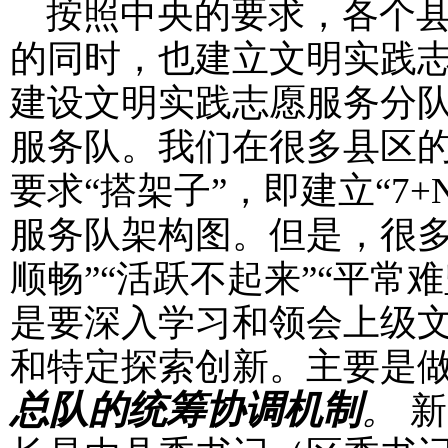
按照中央的要求，各个县
的同时，也建立文明实践
建设文明实践志愿服务分
服务队。我们在很多县区
要求“搭架子”，即建立“7+
服务队架构图。但是，很多
顺畅”“活跃不起来”“平常
是要深入学习和领会上级
和特定探索创新。主要是
总队的统筹协调机制
。
新