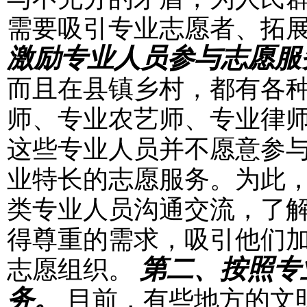
需要吸引专业志愿者、拓
激励专业人员参与志愿服
而且在县镇乡村，都有各
师、专业农艺师、专业律
这些专业人员并不愿意参与
业特长的志愿服务。为此
类专业人员沟通交流，了
得尊重的需求，吸引他们
第二、按照专
志愿组织。
务。
目前，有些地方的文明