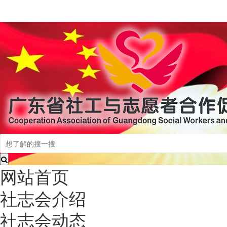
网站首页
社志会介绍
社志会动态