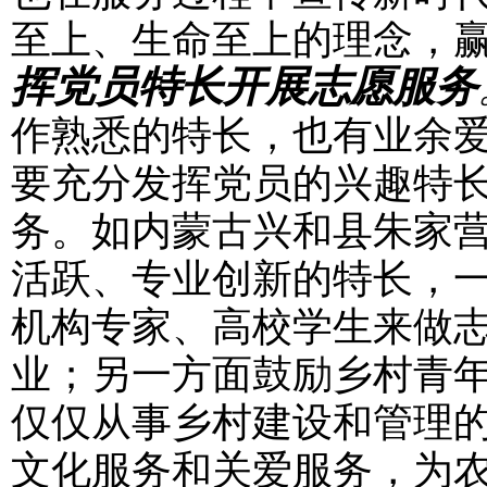
至上、生命至上的理念，
挥党员特长开展志愿服务
作熟悉的特长，也有业余
要充分发挥党员的兴趣特
务。如内蒙古兴和县朱家
活跃、专业创新的特长，
机构专家、高校学生来做
业；另一方面鼓励乡村青
仅仅从事乡村建设和管理
文化服务和关爱服务，为