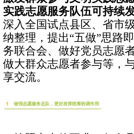
实践志愿服务队伍可持续发
深入全国试点县区、省市
纳整理，提出“五做”思路
务联合会、做好党员志愿
做大群众志愿者参与等，
享交流。
1
做强志愿服务总队，更好发挥统筹协调作用