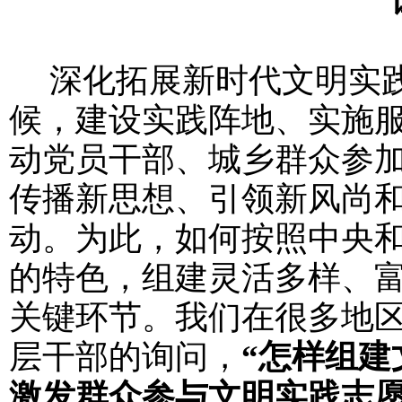
深化拓展新时代文明实践
候，建设实践阵地、实施
动党员干部、城乡群众参
传播新思想、引领新风尚
动。为此，如何按照中央
的特色，组建灵活多样、
关键环节。我们在很多地
层干部的询问，
“怎样组建
激发群众参与文明实践志愿