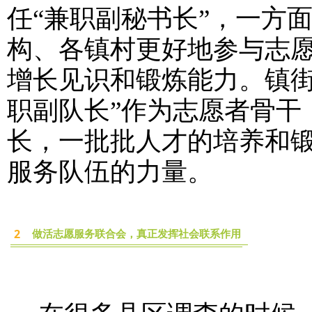
任“兼职副秘书长”，一方
构、各镇村更好地参与志
增长见识和锻炼能力。镇街
职副队长”作为志愿者骨干
长，一批批人才的培养和
服务队伍的力量。
2
做活志愿服务联合会，真正发挥社会联系作用