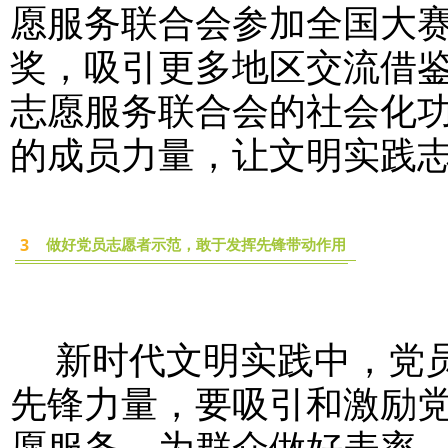
愿服务联合会参加全国大赛
奖，吸引更多地区交流借
志愿服务联合会的社会化
的成员力量，让文明实践
3
做好党员志愿者示范，敢于发挥先锋带动作用
新时代文明实践中，党员
先锋力量，要吸引和激励