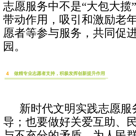
志愿服务中不是“大包大揽
带动作用，吸引和激励老
愿者等参与服务，共同促
园。
4
做精专业志愿者支持，积极发挥创新提升作用
新时代文明实践志愿服务
导；也要做好关爱互助、
与不充分的矛盾，为人民