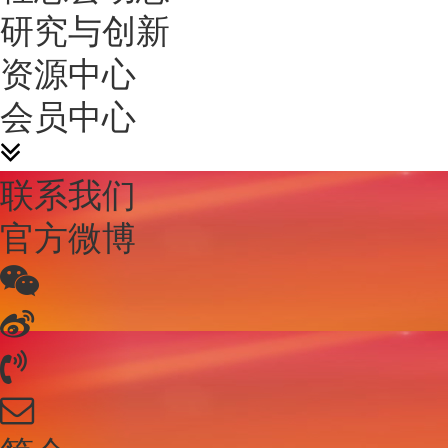
研究与创新
资源中心
会员中心
联系我们
官方微博