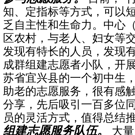
知、定指标等方式，可以
乏自主性和生命力。中心
区农村，与老人、妇女等
发现有特长的人员，发现
成群组建志愿者小队，开
苏省宜兴县的一个初中生
助老的志愿服务，很有感
分享，先后吸引一百多位
员的灵活方式，值得总结
组建志愿服务队伍。
大量