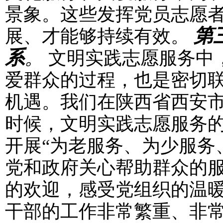
景象。这些发挥党员志愿
第
展、才能够持续有效。
系
。
文明实践志愿服务中
爱群众的过程，也是密切
机遇。我们在陕西省西安
时候，文明实践志愿服务的
开展“为老服务、为少服务
党和政府关心帮助群众的
的欢迎，感受党组织的温
干部的工作非常繁重、非