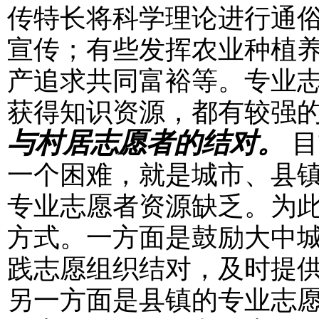
传特长将科学理论进行通
宣传；有些发挥农业种植
产追求共同富裕等。专业
获得知识资源，都有较强
与村居志愿者的结对。
目
一个困难，就是城市、县
专业志愿者资源缺乏。为此
方式。一方面是鼓励大中
践志愿组织结对，及时提
另一方面是县镇的专业志