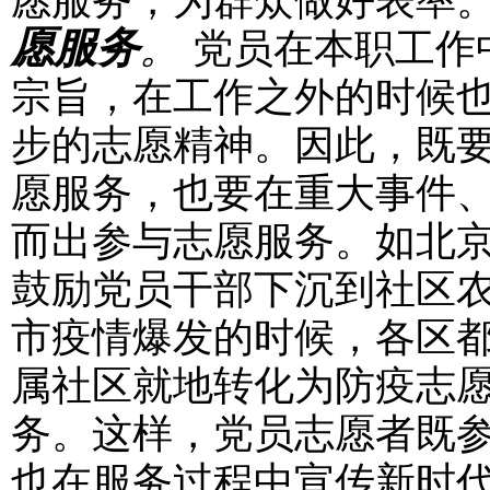
愿服务，为群众做好表率
愿服务
。
党员在本职工作
宗旨，在工作之外的时候
步的志愿精神。因此，既
愿服务，也要在重大事件
而出参与志愿服务。如北
鼓励党员干部下沉到社区
市疫情爆发的时候，各区
属社区就地转化为防疫志
务。这样，党员志愿者既
也在服务过程中宣传新时