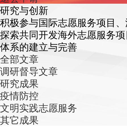
研究与创新
积极参与国际志愿服务项目、
探索共同开发海外志愿服务项
体系的建立与完善
全部文章
调研督导文章
研究成果
疫情防控
文明实践志愿服务
其它成果