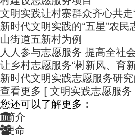
文明实践让村寨群众齐心共走“
新时代文明实践的“五星”农
山街道五新村为例
人人参与志愿服务 提高全社
让乡村志愿服务“树新风、育新
新时代文明实践志愿服务研究的
查看更多 [ 文明实践志愿服务 ]
您还可以了解更多：
简介
使命