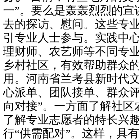
一”。要么是轰轰烈烈的宣
去的探访、慰问。这些专
引专业人士参与。实践中
理财师、农艺师等不同专
乡村社区，有效帮助群众
用。河南省兰考县新时代文
心派单、团队接单、群众评
向对接”。一方面了解社区
了解专业志愿者的特长兴趣
行“供需配对”。这样，具