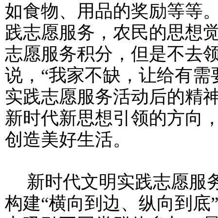
如食物、用品的奖励等等
践志愿服务，农民的思想
志愿服务积分，但是不去
说，“我家不缺，让给有需
实践志愿服务活动后的精
新时代新思想引领的方向
创造美好生活。
新时代文明实践志愿服务
构建“横向到边、纵向到底