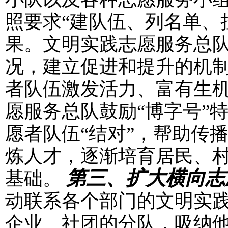
照要求“建队伍、列名单、
果。文明实践志愿服务总
况，建立促进和提升的机
者队伍激发活力、富有生
愿服务总队鼓励“博字号”
愿者队伍“结对”，帮助传
炼人才，逐渐培育居民、村
第三、扩大横向志
基础。
动联系各个部门的文明实
企业、社团的分队，吸纳