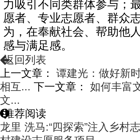
力吸引不同类群体参与；
愿者、专业志愿者、群众
为，在奉献社会、帮助他
感与满足感。
返回列表
上一文章：
谭建光：做好新
相互...
下一文章：
如何丰富文
文...
推荐阅读
龙里 洗马:“四探索”注入乡村
村建设志愿服务项目