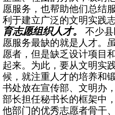
愿服务，也帮助他们总结
利于建立广泛的文明实践
育志愿组织人才。
不少县
愿服务最缺的就是人才。
愿者，但是缺乏设计项目
起来。为此，要从文明实
候，就注重人才的培养和
书处放在宣传部、文明办
部长担任秘书长的框架中
他部门的优秀志愿者骨干