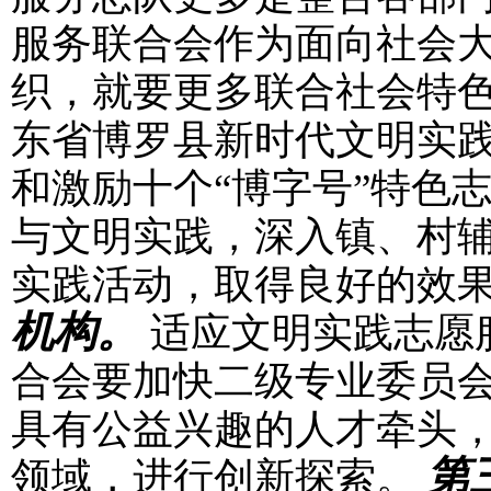
服务联合会作为面向社会
织，就要更多联合社会特
东省博罗县新时代文明实
和激励十个“博字号”特色
与文明实践，深入镇、村
实践活动，取得良好的效
机构。
适应文明实践志愿
合会要加快二级专业委员
具有公益兴趣的人才牵头
第
领域，进行创新探索。