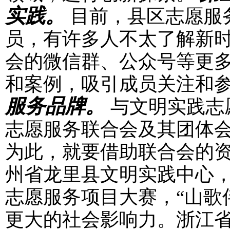
实践。
目前，县区志愿服
员，有许多人不太了解新
会的微信群、公众号等更
和案例，吸引成员关注和
服务品牌。
与文明实践志
志愿服务联合会及其团体
为此，就要借助联合会的
州省龙里县文明实践中心
志愿服务项目大赛，“山歌
更大的社会影响力。浙江