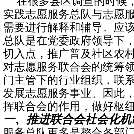
在很多县区调查的时候，
实践志愿服务总队与志愿服
需要进行解释和辅导。应
总队是在党委政府领导下
切入点，推广普及社区农
对志愿服务联合会的统筹
门主管下的行业组织，联
发展志愿服务事业。因此
挥联合会的作用，做好枢
一、推进联合会社会化机
服务总队更多是整合各部