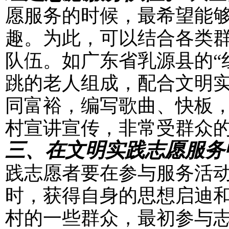
愿服务的时候，最希望能
趣。为此，可以结合各类
队伍。如广东省乳源县的“
跳的老人组成，配合文明
同富裕，编写歌曲、快板
村宣讲宣传，非常受群众
三、在文明实践志愿服务
践志愿者要在参与服务活
时，获得自身的思想启迪
村的一些群众，最初参与