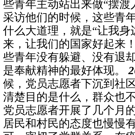
些青年主动站出来做“摆渡
采访他们的时候，这些青
什么大道理，就是“让我身
来，让我们的国家好起来！
些青年没有躲避、没有退
是奉献精神的最好体现。
候，党员志愿者下沉到社
清楚目的是什么，群众也
党员志愿者开展了几个月
居民和村民的态度也慢慢