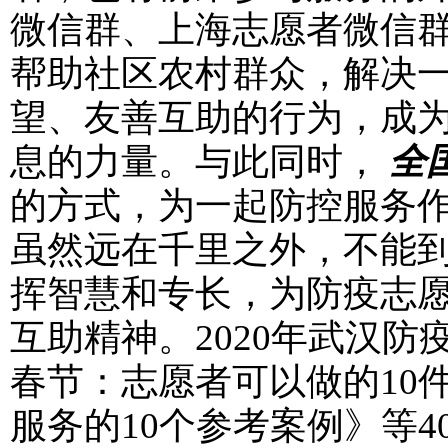
微信群、上海志愿者微信
帮助社区农村群众，解决
望、友善互助的行为，成
息的力量。与此同时，
全
的方式，为一起防控服务
虽然远在千里之外，不能
挥智慧和专长，为防疫志愿
互助精神。2020年武汉
春节：志愿者可以做的10
服务的10个参考案例》等