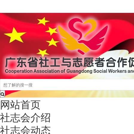
网站首页
社志会介绍
社志会动态