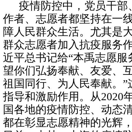
疫情防控中，党员干部、
作者、志愿者都坚持在一
障人民群众生活。尤其是
群众志愿者加入抗疫服务
近平总书记给“本禹志愿服
望你们弘扬奉献、友爱、
祖国同行、为人民奉献。”
指导和激励作用。从2020
国各地的疫情防控、动态
都在彰显志愿精神的光辉