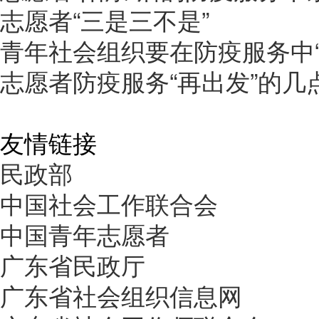
志愿者“三是三不是”
青年社会组织要在防疫服务中“
志愿者防疫服务“再出发”的几
友情链接
民政部
中国社会工作联合会
中国青年志愿者
广东省民政厅
广东省社会组织信息网