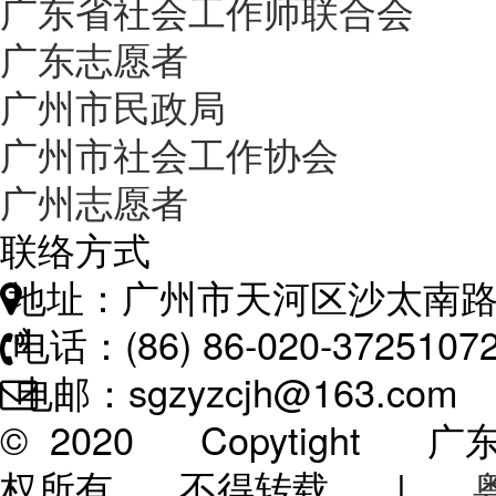
广东省社会工作师联合会
广东志愿者
广州市民政局
广州市社会工作协会
广州志愿者
联络方式
地址：广州市天河区沙太南路
电话：(86) 86-020-3725107
电邮：sgzyzcjh@163.com
© 2020 Copytigh
权所有 不得转载 |