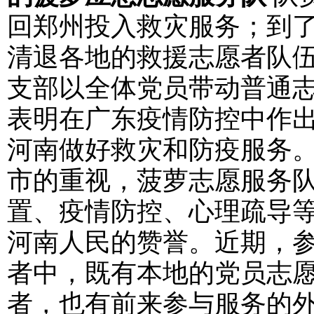
回郑州投入救灾服务；到了
清退各地的救援志愿者队
支部以全体党员带动普通
表明在广东疫情防控中作
河南做好救灾和防疫服务
市的重视，菠萝志愿服务
置、疫情防控、心理疏导
河南人民的赞誉。近期，
者中，既有本地的党员志
者，也有前来参与服务的