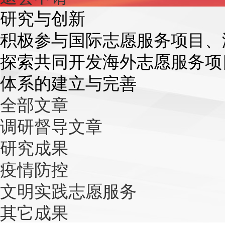
研究与创新
积极参与国际志愿服务项目、
探索共同开发海外志愿服务项
体系的建立与完善
全部文章
调研督导文章
研究成果
疫情防控
文明实践志愿服务
其它成果