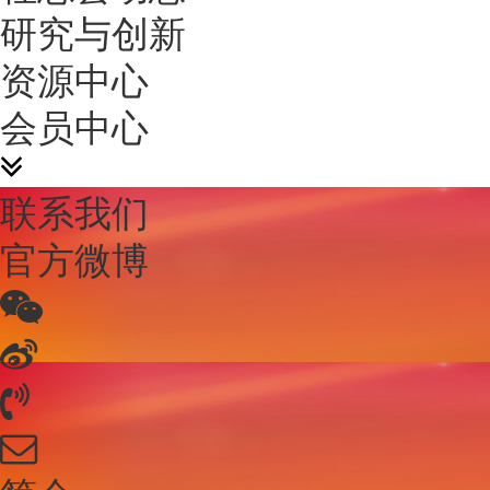
研究与创新
资源中心
会员中心
联系我们
官方微博