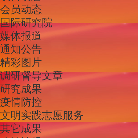
会员动态
国际研究院
媒体报道
通知公告
精彩图片
调研督导文章
研究成果
疫情防控
文明实践志愿服务
其它成果