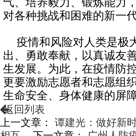
气、培养毅力、锻炼能力，
对各种挑战和困难的新一
疫情和风险对人类是极大
出、勇敢奉献，以真诚友
生发展。为此，在疫情防
更要激励志愿者和志愿组
生命安全、身体健康的屏
返回列表
上一文章：
谭建光：做好新
相互...
下一文章：
广州人防