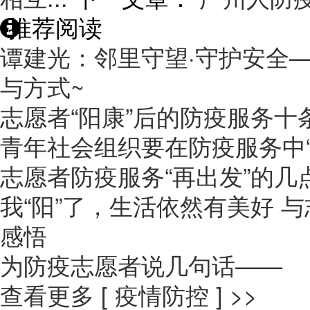
推荐阅读
谭建光：邻里守望·守护安全
与方式~
志愿者“阳康”后的防疫服务十
青年社会组织要在防疫服务中“
志愿者防疫服务“再出发”的几
我“阳”了，生活依然有美好​ 
感悟
为防疫志愿者说几句话——
查看更多 [ 疫情防控 ] >>