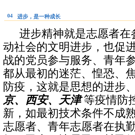
04
进步，是一种成长
进步精神就是志愿者在参
动社会的文明进步，也促
战的党员参与服务、青年
都从最初的迷茫、惶恐、
防疫，这就是思想的进步
京、西安、天津
等疫情防
新，如最初技术条件不成
志愿者、青年志愿者在执