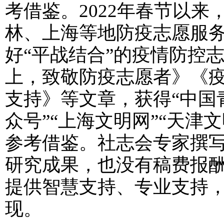
考借鉴。2022年春节以
林、上海等地防疫志愿服
好“平战结合”的疫情防控
上，致敬防疫志愿者》《
支持》等文章，获得“中国
众号”“上海文明网”“天津
参考借鉴。社志会专家撰
研究成果，也没有稿费报
提供智慧支持、专业支持
现。