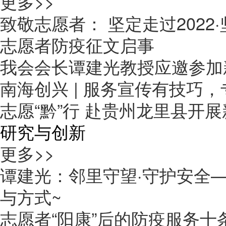
更多>>
致敬志愿者： 坚定走过2022·
志愿者防疫征文启事
我会会长谭建光教授应邀参加
南海创兴 | 服务宣传有技巧
志愿“黔”行 赴贵州龙里县开
研究与创新
更多>>
谭建光：邻里守望·守护安全
与方式~
志愿者“阳康”后的防疫服务十