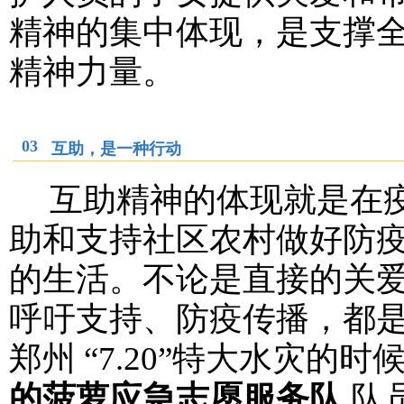
精神的集中体现，是支撑
精神力量。
03
互助，是一种行动
互助精神的体现就是在疫
助和支持社区农村做好防
的生活。不论是直接的关
呼吁支持、防疫传播，都
郑州
“7.20”特大水灾的
的菠萝应急志愿服务队
队