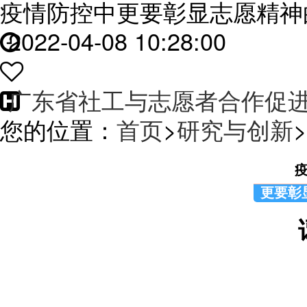
疫情防控中更要彰显志愿精神
2022-04-08 10:28:00
广东省社工与志愿者合作促
您的位置：
首页
>
研究与创新
>
疫
更要彰