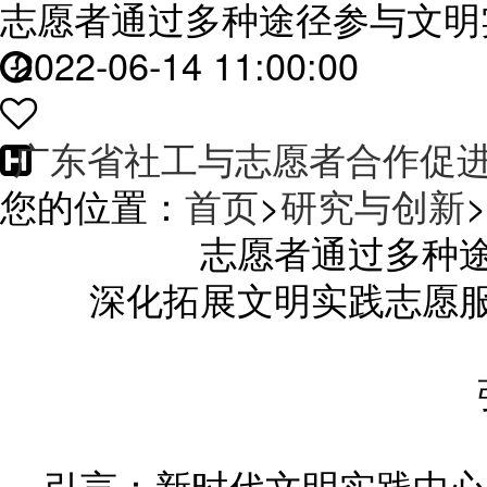
志愿者通过多种途径参与文明
2022-06-14 11:00:00
广东省社工与志愿者合作促
您的位置：
首页
>
研究与创新
>
志愿者通过多种
深化拓展文明实践志愿
引言：新时代文明实践中心