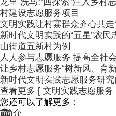
龙里 洗马:“四探索”注入乡村
村建设志愿服务项目
文明实践让村寨群众齐心共走“
新时代文明实践的“五星”农
山街道五新村为例
人人参与志愿服务 提高全社
让乡村志愿服务“树新风、育新
新时代文明实践志愿服务研究的
查看更多 [ 文明实践志愿服务 ]
您还可以了解更多：
简介