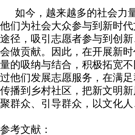
如今，越来越多的社会力量
他们为社会大众参与到新时代
途径，吸引志愿者参与到创新
会做贡献。因此，在开展新时
量的吸纳与结合，积极拓宽不
过他们发展志愿服务，在满足
传播到乡村社区，把新文明新
聚群众、引导群众，以文化人
参考文献：