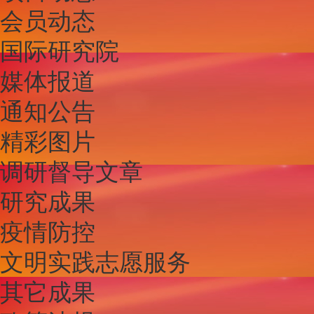
会员动态
国际研究院
媒体报道
通知公告
精彩图片
调研督导文章
研究成果
疫情防控
文明实践志愿服务
其它成果