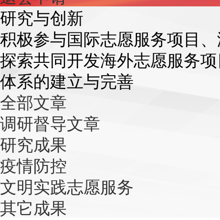
研究与创新
积极参与国际志愿服务项目、
探索共同开发海外志愿服务项
体系的建立与完善
全部文章
调研督导文章
研究成果
疫情防控
文明实践志愿服务
其它成果