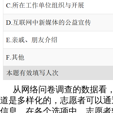
从网络问卷调查的数据看，
道是多样化的，志愿者可以通
信息。在各个选项中，志愿者