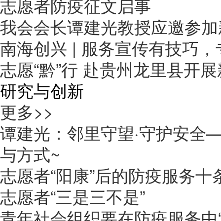
志愿者防疫征文启事
我会会长谭建光教授应邀参加
南海创兴 | 服务宣传有技巧
志愿“黔”行 赴贵州龙里县开
研究与创新
更多>>
谭建光：邻里守望·守护安全
与方式~
志愿者“阳康”后的防疫服务十
志愿者“三是三不是”
青年社会组织要在防疫服务中“