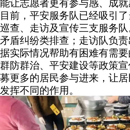
能让志愿者更有参与感、成就
目前，平安服务队已经吸引了
巡查、走访及宣传三支服务队
矛盾纠纷类排查；走访队负责
据实际情况帮助有困难有需要
群防群治、平安建设等政策宣
募更多的居民参与进来，让居
发挥不同的作用。