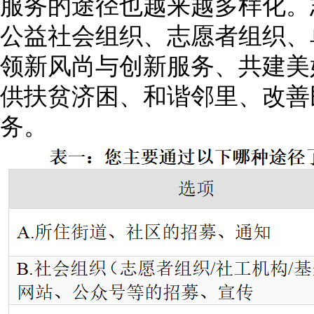
服务的途径也越来越多样化。
公益社会组织、志愿者组织、
领新风尚与创新服务、共建美
供扶贫济困、和谐邻里、改善
务。