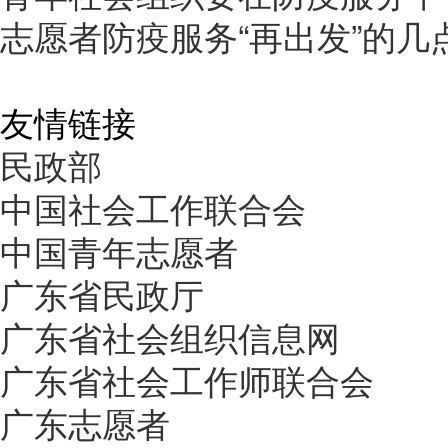
志愿者防疫服务“再出发”的几
友情链接
民政部
中国社会工作联合会
中国青年志愿者
广东省民政厅
广东省社会组织信息网
广东省社会工作师联合会
广东志愿者