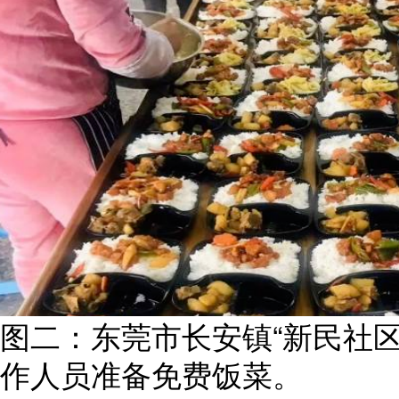
图二：东莞市长安镇“新民社
作人员准备免费饭菜。