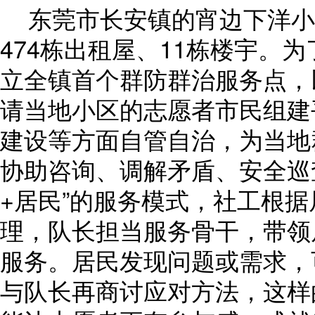
东莞市长安镇的宵边下洋小
474栋出租屋、11栋楼宇。
立全镇首个群防群治服务点，以
请当地小区的志愿者市民组建
建设等方面自管自治，为当地
协助咨询、调解矛盾、安全巡查
+居民”的服务模式，社工根
理，队长担当服务骨干，带领
服务。居民发现问题或需求，
与队长再商讨应对方法，这样