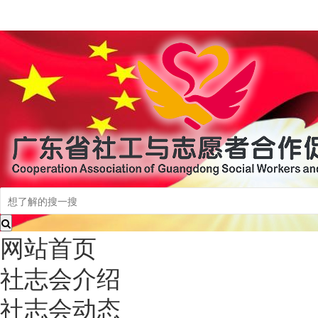
网站首页
社志会介绍
社志会动态