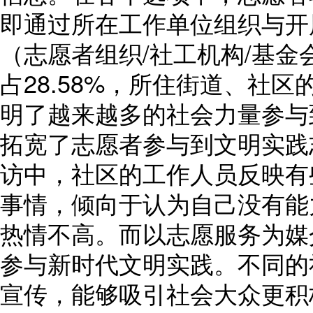
即通过所在工作单位组织与开展
（志愿者组织/社工机构/基
占28.58%，所住街道、社区
明了越来越多的社会力量参与
拓宽了志愿者参与到文明实践
访中，社区的工作人员反映有
事情，倾向于认为自己没有能
热情不高。而以志愿服务为媒
参与新时代文明实践。不同的
宣传，能够吸引社会大众更积