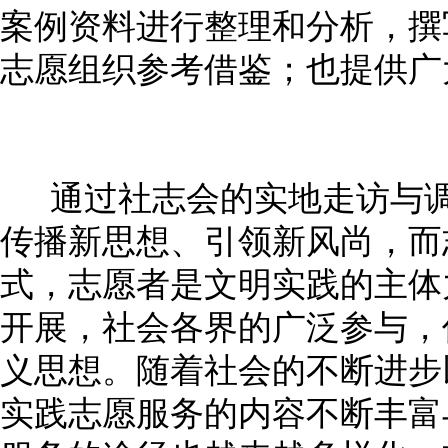
案例资料进行整理和分析，撰
志愿组织参考借鉴；也提供广
通过社志会的实地走访与调
传播新思想、引领新风尚，而
式，志愿者是文明实践的主体
开展，社会各界的广泛参与，
义思想。随着社会的不断进步
实践志愿服务的内容不断丰富