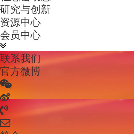
研究与创新
资源中心
会员中心
联系我们
官方微博