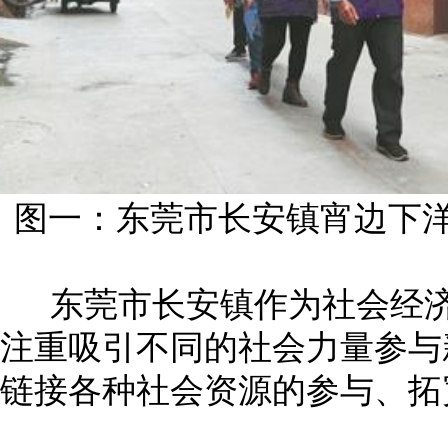
图一：东莞市长安镇宵边下
东莞市长安镇作为社会经济
注重吸引不同的社会力量参与
链接各种社会资源的参与、拓