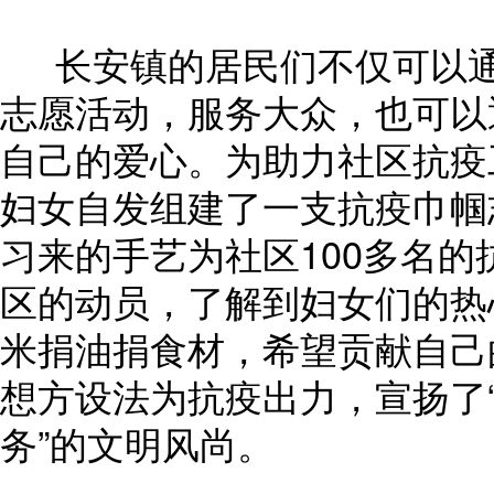
长安镇的居民们不仅可以通
志愿活动，服务大众，也可以
自己的爱心。为助力社区抗疫
妇女自发组建了一支抗疫巾帼
习来的手艺为社区100多名的
区的动员，了解到妇女们的热
米捐油捐食材，希望贡献自己
想方设法为抗疫出力，宣扬了
务”的文明风尚。