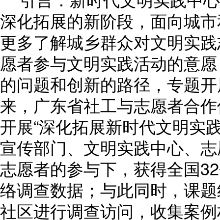
深化拓展的新阶段，面向城市
更多了解城乡群众对文明实践
愿者参与文明实践活动的意愿
的问题和创新的路径，专题开展
来，广东省社工与志愿者合作
开展“深化拓展新时代文明实
宣传部门、文明实践中心、志
志愿者的参与下，获得全国32
络调查数据；与此同时，课题
社区进行调查访问，收集案例