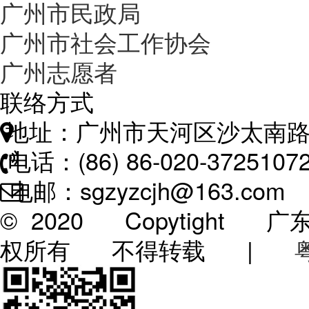
广州市民政局
广州市社会工作协会
广州志愿者
联络方式
地址：广州市天河区沙太南路
电话：(86) 86-020-3725107
电邮：sgzyzcjh@163.com
© 2020 Copytigh
权所有 不得转载 |