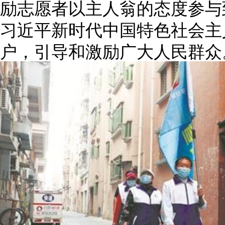
励志愿者以主人翁的态度参与
习近平新时代中国特色社会主
户，引导和激励广大人民群众